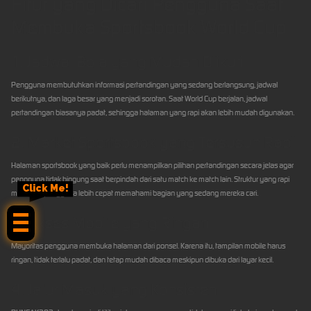
Fitur yang Dicari Pengguna Saat
Membuka Sportsbook World Cup
1. Jadwal Bola yang Mudah Diikuti
Pengguna membutuhkan informasi pertandingan yang sedang berlangsung, jadwal
berikutnya, dan laga besar yang menjadi sorotan. Saat World Cup berjalan, jadwal
pertandingan biasanya padat, sehingga halaman yang rapi akan lebih mudah digunakan.
2. Market Sportsbook yang Tersusun Rapi
Halaman sportsbook yang baik perlu menampilkan pilihan pertandingan secara jelas agar
pengguna tidak bingung saat berpindah dari satu match ke match lain. Struktur yang rapi
Click Me!
membuat pengguna lebih cepat memahami bagian yang sedang mereka cari.
3. Akses Mobile yang Ringan
Mayoritas pengguna membuka halaman dari ponsel. Karena itu, tampilan mobile harus
ringan, tidak terlalu padat, dan tetap mudah dibaca meskipun dibuka dari layar kecil.
4. Jalur Masuk yang Konsisten