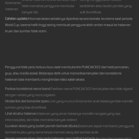
Keamanan
tidak memaksa pengguna membuka
berlebihan atau tautan pendek yang
halaman
banyak tab.
sulit diverifikasi.
Catatan update:
Informasi akses sebaiknya diperiksa secara berkala, terutama saat periode
World Cup, karena trafik tinggi sering membuat pengguna lebih rentan masuk ke halaman
tiruan dari sumber tidak resmi.
Cara Mengenali Link PUNCAK303
yang Aman
Pengguna tidak perlu terburu-buru saat membuka link PUNCAK303 dari hasil pencarian,
grup, atau media sosial. Beberapa detik untuk memeriksa tampilan dan konsistensi
halaman bisa membantu menghindari risiko salah akses.
Periksa konsistensi nama brand.
Pastikan nama PUNCAK303 tertulis jelas dan tidak diganti
dengan variasi yang mencurigakan.
Hindari link dari komentar spam.
Link yang muncul di komentar acak biasanya tidak memiliki
sumber yang bisa diverifikasi.
Lihat struktur halaman.
Halaman yang aman biasanya memiliki navigasi yang rapi,
informasi jelas, dan tidak memaksa banyak redirect.
Gunakan akses yang sudah pernah berhasil dibuka.
Bookmark dapat membantu pengguna
kembali ke jalur yang sama tanpa mencari ulang dari sumber acak.
Jangan memasukkan data pada halaman yang terlihat berbeda.
Jika tampilan terasa asing,