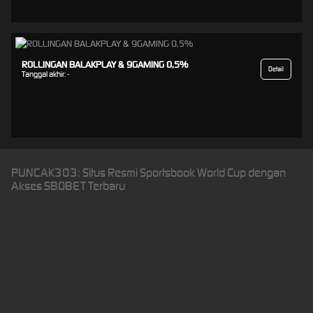
ROLLINGAN BALAKPLAY & 9GAMING 0,5%
Detail
Tanggal akhir:
-
PUNCAK303: Situs Resmi Sportsbook World Cup dengan
Akses SBOBET Terbaru
PUNCAK303: Situs Resmi
Sportsbook World Cup
dengan Akses SBOBET