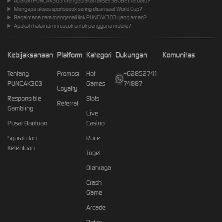
Apakah PUNCAK303 menyediakan akses SBOBET terbaru?
Mengapa akses sportsbook sering dicari saat World Cup?
Bagaimana cara mengenali link PUNCAK303 yang aman?
Apakah halaman ini cocok untuk pengguna mobile?
Kebijaksanaan
Platform
Kategori
Dukungan
Komunitas
Tentang
Promosi
Hot
+62852741
PUNCAK303
Games
74887
Loyalty
Responsible
Slots
Referral
Gambling
Live
Pusat Bantuan
Casino
Syarat dan
Race
Ketentuan
Togel
Olahraga
Crash
Game
Arcade