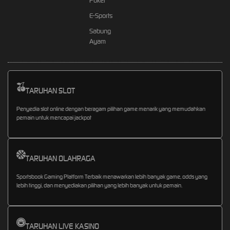
Poker
E-Sports
Sabung
Ayam
TARUHAN SLOT
Penyedia slot online dengan beragam pilihan game menarik yang memudahkan
pemain untuk mencapai jackpot
TARUHAN OLAHRAGA
Sportsbook Gaming Platform Terbaik menawarkan lebih banyak game, odds yang
lebih tinggi, dan menyediakan pilihan yang lebih banyak untuk pemain.
TARUHAN LIVE KASINO