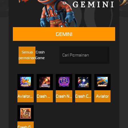
GEMINI
Semua
Crash
permainan
Game
Aviator2-Sky Elite
Crash Meteor
Crash Neon
Crash Classic
Aviator
Crash Gold Rush