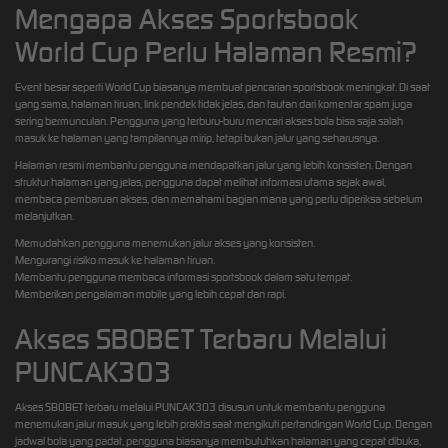
Mengapa Akses Sportsbook
World Cup Perlu Halaman Resmi?
Event besar seperti World Cup biasanya membuat pencarian sportsbook meningkat. Di saat
yang sama, halaman tiruan, link pendek tidak jelas, dan tautan dari komentar spam juga
sering bermunculan. Pengguna yang terburu-buru mencari akses bola bisa saja salah
masuk ke halaman yang tampilannya mirip, tetapi bukan jalur yang seharusnya.
Halaman resmi membantu pengguna mendapatkan jalur yang lebih konsisten. Dengan
struktur halaman yang jelas, pengguna dapat melihat informasi utama sejak awal,
membaca pembaruan akses, dan memahami bagian mana yang perlu diperiksa sebelum
melanjutkan.
Memudahkan pengguna menemukan jalur akses yang konsisten.
Mengurangi risiko masuk ke halaman tiruan.
Membantu pengguna membaca informasi sportsbook dalam satu tempat.
Memberikan pengalaman mobile yang lebih cepat dan rapi.
Akses SBOBET Terbaru Melalui
PUNCAK303
Akses SBOBET terbaru melalui PUNCAK303 disusun untuk membantu pengguna
menemukan jalur masuk yang lebih praktis saat mengikuti pertandingan World Cup. Dengan
jadwal bola yang padat, pengguna biasanya membutuhkan halaman yang cepat dibuka,