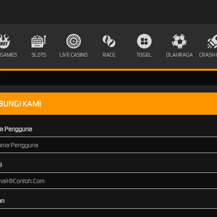
 GAMES
SLOTS
LIVE CASINO
RACE
TOGEL
OLAHRAGA
CRASH
BUNGI KAMI
a Pengguna
l
an