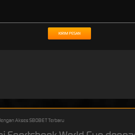
 dengan Akses SBOBET Terbaru