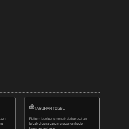
TARUHAN TOGEL
haan
Platform togel yang menarik dari perusahan
ame
terbaik di dunia yang menawarkan hadiah
kemenangan besar