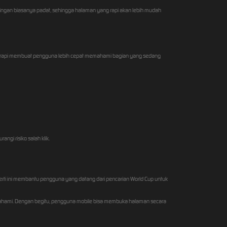
dingan biasanya padat, sehingga halaman yang rapi akan lebih mudah
yang rapi membuat pengguna lebih cepat memahami bagian yang sedang
gi risiko salah klik.
rti ini membantu pengguna yang datang dari pencarian World Cup untuk
ipahami. Dengan begitu, pengguna mobile bisa membuka halaman secara