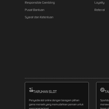
Responsible Gambling
Loyalty
Pusat Bantuan
Referral
Syarat dan Ketentuan
TARUHAN SLOT
TA
Penyedia slot online dengan beragam pilihan
Sportsb
game menarik yang memudahkan pemain untuk
menawar
mencapai jackpot
tinggi,