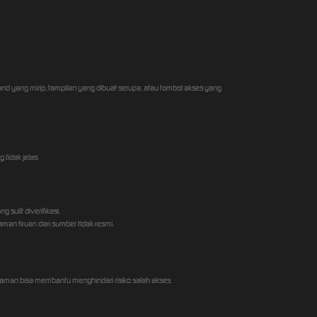
 yang mirip, tampilan yang dibuat serupa, atau tombol akses yang
tidak jelas.
sulit diverifikasi.
man tiruan dari sumber tidak resmi.
alaman bisa membantu menghindari risiko salah akses.