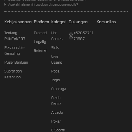
Apakah halaman ini cocok untuk pengguna mobile?
Kebijaksanaan
Platform
Kategori
Dukungan
Komunitas
Tentang
Promosi
Hot
+62852741
PUNCAK303
Games
74887
Loyalty
Responsible
Slots
Referral
Gambling
Live
Pusat Bantuan
Casino
Syarat dan
Race
Ketentuan
Togel
Olahraga
Crash
Game
Arcade
Poker
E-Sports