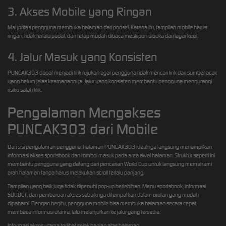
3. Akses Mobile yang Ringan
Mayoritas pengguna membuka halaman dari ponsel. Karena itu, tampilan mobile harus
ringan, tidak terlalu padat, dan tetap mudah dibaca meskipun dibuka dari layar kecil.
4. Jalur Masuk yang Konsisten
PUNCAK303 dapat menjadi titik rujukan agar pengguna tidak mencari link dari sumber acak
yang belum jelas keamanannya. Jalur yang konsisten membantu pengguna mengurangi
risiko salah klik.
Pengalaman Mengakses
PUNCAK303 dari Mobile
Dari sisi pengalaman pengguna, halaman PUNCAK303 idealnya langsung menampilkan
informasi akses sportsbook dan tombol masuk pada area awal halaman. Struktur seperti ini
membantu pengguna yang datang dari pencarian World Cup untuk langsung memahami
arah halaman tanpa harus melakukan scroll terlalu panjang.
Tampilan yang baik juga tidak dipenuhi pop-up berlebihan. Menu sportsbook, informasi
SBOBET, dan pembaruan akses sebaiknya ditempatkan dalam urutan yang mudah
dipahami. Dengan begitu, pengguna mobile bisa membuka halaman secara cepat,
membaca informasi utama, lalu melanjutkan ke jalur yang tersedia.
Informasi akses utama terlihat sejak bagian atas halaman.