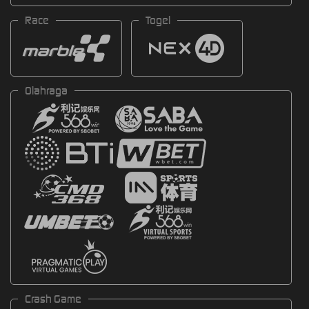
Race
Togel
Olahraga
Crash Game