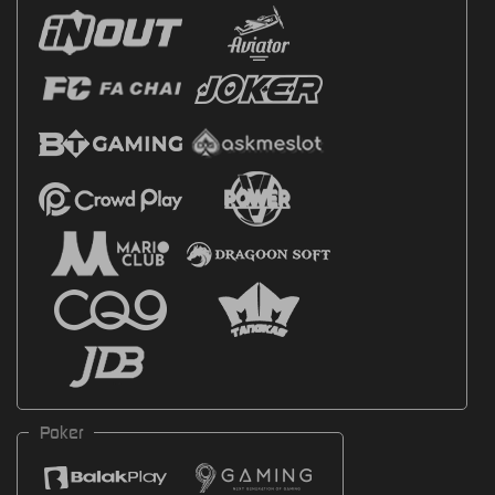
Poker