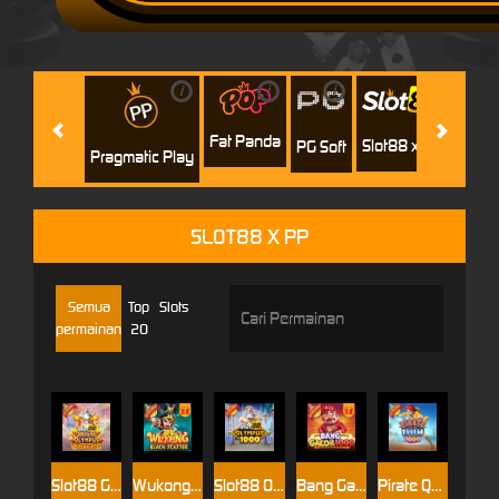
i
i
i
i
i
Facha
Fat Panda
Slot88 x PP
PG Soft
Pragmatic Play
SLOT88 X PP
Semua
Top
Slots
permainan
20
Slot88 Gates of Olympus Super Scatter
Wukong - Black Scatter
Slot88 Olympus 1000
Bang Gacor 1000
Pirate Quest 1000