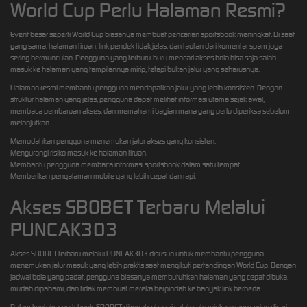
World Cup Perlu Halaman Resmi?
Event besar seperti World Cup biasanya membuat pencarian sportsbook meningkat. Di saat
yang sama, halaman tiruan, link pendek tidak jelas, dan tautan dari komentar spam juga
sering bermunculan. Pengguna yang terburu-buru mencari akses bola bisa saja salah
masuk ke halaman yang tampilannya mirip, tetapi bukan jalur yang seharusnya.
Halaman resmi membantu pengguna mendapatkan jalur yang lebih konsisten. Dengan
struktur halaman yang jelas, pengguna dapat melihat informasi utama sejak awal,
membaca pembaruan akses, dan memahami bagian mana yang perlu diperiksa sebelum
melanjutkan.
Memudahkan pengguna menemukan jalur akses yang konsisten.
Mengurangi risiko masuk ke halaman tiruan.
Membantu pengguna membaca informasi sportsbook dalam satu tempat.
Memberikan pengalaman mobile yang lebih cepat dan rapi.
Akses SBOBET Terbaru Melalui
PUNCAK303
Akses SBOBET terbaru melalui PUNCAK303 disusun untuk membantu pengguna
menemukan jalur masuk yang lebih praktis saat mengikuti pertandingan World Cup. Dengan
jadwal bola yang padat, pengguna biasanya membutuhkan halaman yang cepat dibuka,
mudah dipahami, dan tidak membuat mereka berpindah ke banyak link berbeda.
Dalam konteks sportsbook, SBOBET dikenal sebagai salah satu rujukan yang sering dicari