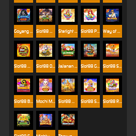
Goyang Gaib
Slot88 Mahjong Wins 3 Black Scatter
Starlight Princess 1000
Slot88 Princess
Way of Ninja
Slot88 Mahjong Wins 2
Slot88 Olympus
JaJanan Pasar
Slot88 Gates of Gatot Kaca 1000
Slot88 Sweet Bonanza 1000
Slot88 Bonanza
Mochi Mania 1000
Slot88 Wisdom of Athena 1000
Slot88 Sweet Bonanza Super Scatter
Slot88 Rush