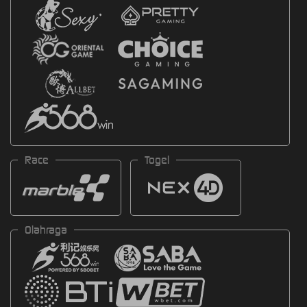
Race
Togel
Olahraga