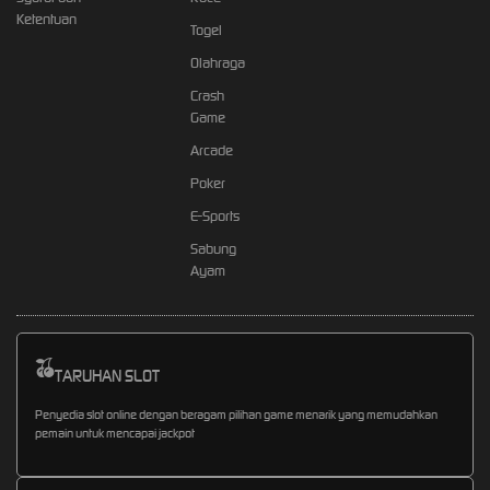
Ketentuan
Togel
Olahraga
Crash
Game
Arcade
Poker
E-Sports
Sabung
Ayam
TARUHAN SLOT
Penyedia slot online dengan beragam pilihan game menarik yang memudahkan
pemain untuk mencapai jackpot