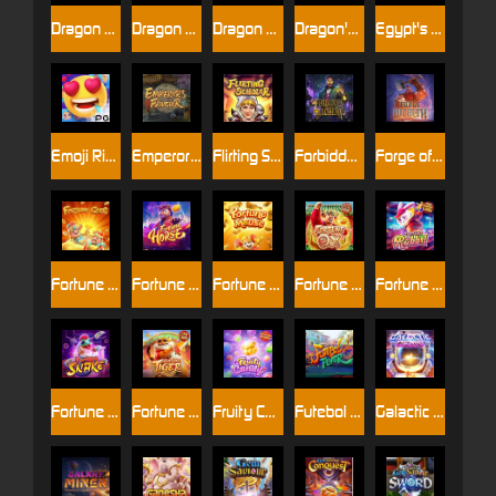
Dragon Hatch
Dragon Legend
Dragon Tiger Luck
Dragon's Treasure Quest
Egypt's Book of Mystery
Emoji Riches
Emperors Favour
Flirting Scholar
Forbidden Alchemy
Forge of Wealth
Fortune Gods
Fortune Horse
Fortune Mouse
Fortune Ox
Fortune Rabbit
Fortune Snake
Fortune Tiger
Fruity Candy
Futebol Fever
Galactic Gems