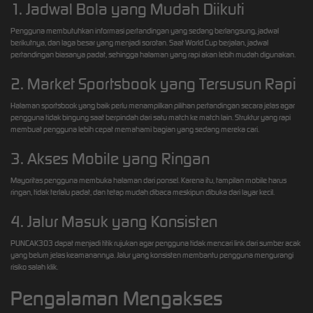
1. Jadwal Bola yang Mudah Diikuti
Pengguna membutuhkan informasi pertandingan yang sedang berlangsung, jadwal
berikutnya, dan laga besar yang menjadi sorotan. Saat World Cup berjalan, jadwal
pertandingan biasanya padat, sehingga halaman yang rapi akan lebih mudah digunakan.
2. Market Sportsbook yang Tersusun Rapi
Halaman sportsbook yang baik perlu menampilkan pilihan pertandingan secara jelas agar
pengguna tidak bingung saat berpindah dari satu match ke match lain. Struktur yang rapi
membuat pengguna lebih cepat memahami bagian yang sedang mereka cari.
3. Akses Mobile yang Ringan
Mayoritas pengguna membuka halaman dari ponsel. Karena itu, tampilan mobile harus
ringan, tidak terlalu padat, dan tetap mudah dibaca meskipun dibuka dari layar kecil.
4. Jalur Masuk yang Konsisten
PUNCAK303 dapat menjadi titik rujukan agar pengguna tidak mencari link dari sumber acak
yang belum jelas keamanannya. Jalur yang konsisten membantu pengguna mengurangi
risiko salah klik.
Pengalaman Mengakses