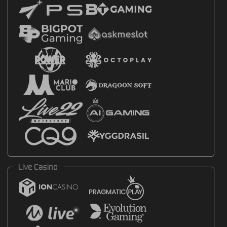
Live Casino