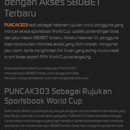
dengan Akses SBOBET
Terbaru
PUNCAK303
hadir sebagai halaman rujukan untuk pengguna yang
mencari akses sportsbook World Cup, update pertandingan bola,
dan jalur masuk SBOBET terbaru. Melalui halaman ini, pengguna
bisa menemukan informasi akses yang lebih terarah, mengenali
jalur resmi, serta menghindari link tiruan yang sering muncul saat
event besar seperti FIFA World Cup berlangsung.
Akses sportsbook World Cup melalui jalur PUNCAK303.
Informasi akses SBOBET terbaru untuk pengguna mobile.
Panduan mengenali halaman resmi dan menghindari link tiruan.
PUNCAK303 Sebagai Rujukan
Sportsbook World Cup
Saat momen World Cup berlangsung, banyak pengguna mencari halaman sportsbook yang
bisa dibuka cepat dan memiliki akses yang jelas. PUNCAK303 dapat diposisikan sebagai
rujukan akses untuk pengguna yang ingin mengikuti update pertandingan bola, membuka
sportsbook, dan menemukan jalur SBOBET terbaru tanpa harus bergantung pada link acak