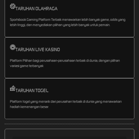
TARUHAN OLAHRAGA
Sportsbook Gaming Platform Terbaik menawarkan lebih banyak game, odds yang
lebih tinggi, dan menyediakan pilihan yang lebih banyak untuk pemain.
TARUHAN LIVE KASINO
Platform Pilihan bagi perusahaan-perusahaan terbaik di dunia, dengan pilihan
variasi game terbanyak
TARUHAN TOGEL
Platform togel yang menarik dari perusahan terbaik di dunia yang menawarkan
hadiah kemenangan besar