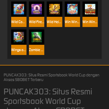
Wild Coaster
Wild Fireworks
Wild Heist Cashout
Win Win Fish Prawn Crab
Win Win Won
Wings of Iguazu
Zombie Outbreak
PUNCAK303: Situs Resmi Sportsbook World Cup dengan
Akses SBOBET Terbaru
PUNCAK303: Situs Resmi
Sportsbook World Cup