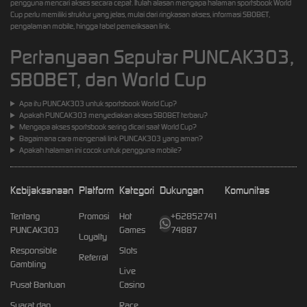
pengguna mencari akses secara cepat. Itulah alasan mengapa halaman sportsbook World
Cup perlu memiliki struktur yang jelas, mulai dari ringkasan akses, informasi SBOBET,
pengalaman mobile, hingga tabel pemeriksaan link.
Pertanyaan Seputar PUNCAK303,
SBOBET, dan World Cup
Apa itu PUNCAK303 untuk sportsbook World Cup?
Apakah PUNCAK303 menyediakan akses SBOBET terbaru?
Mengapa akses sportsbook sering dicari saat World Cup?
Bagaimana cara mengenali link PUNCAK303 yang aman?
Apakah halaman ini cocok untuk pengguna mobile?
Kebijaksanaan
Platform
Kategori
Dukungan
Komunitas
Tentang
Promosi
Hot
+62852741
PUNCAK303
Games
74887
Loyalty
Responsible
Slots
Referral
Gambling
Live
Pusat Bantuan
Casino
Syarat dan
Race