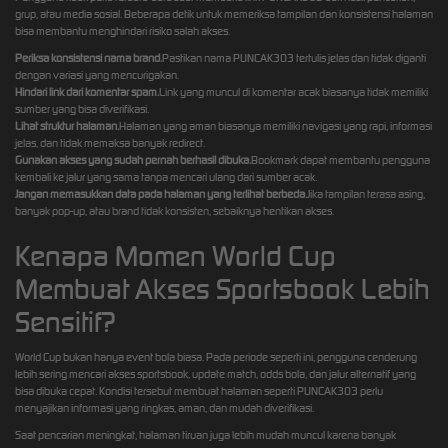
grup, atau media sosial. Beberapa detik untuk memeriksa tampilan dan konsistensi halaman
bisa membantu menghindari risiko salah akses.
Periksa konsistensi nama brand.
Pastikan nama PUNCAK303 tertulis jelas dan tidak diganti
dengan variasi yang mencurigakan.
Hindari link dari komentar spam.
Link yang muncul di komentar acak biasanya tidak memiliki
sumber yang bisa diverifikasi.
Lihat struktur halaman.
Halaman yang aman biasanya memiliki navigasi yang rapi, informasi
jelas, dan tidak memaksa banyak redirect.
Gunakan akses yang sudah pernah berhasil dibuka.
Bookmark dapat membantu pengguna
kembali ke jalur yang sama tanpa mencari ulang dari sumber acak.
Jangan memasukkan data pada halaman yang terlihat berbeda.
Jika tampilan terasa asing,
banyak pop-up, atau brand tidak konsisten, sebaiknya hentikan akses.
Kenapa Momen World Cup
Membuat Akses Sportsbook Lebih
Sensitif?
World Cup bukan hanya event bola biasa. Pada periode seperti ini, pengguna cenderung
lebih sering mencari akses sportsbook, update match, odds bola, dan jalur alternatif yang
bisa dibuka cepat. Kondisi tersebut membuat halaman seperti PUNCAK303 perlu
menyajikan informasi yang ringkas, aman, dan mudah diverifikasi.
Saat pencarian meningkat, halaman tiruan juga lebih mudah muncul karena banyak