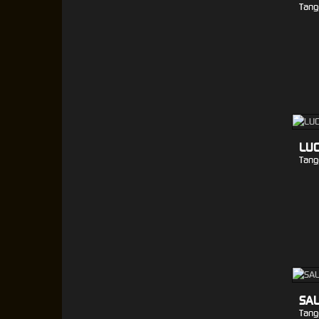
Tang
LUC
Tang
SAL
Tang