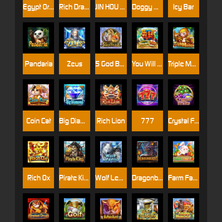
Egypt Oracle
Rich Dragon
JIN HOU YE
Doggy Wealth
Icy Bar
Pandaria
Zeus
5 God Beast
You Will Win
Triple Monkey
Coin Cat
Big Diamond
Rich Lion
777
Crystal Fruits
Rich Ox
Pirate King
Wolf Legend
Dragonburst
Farm Family