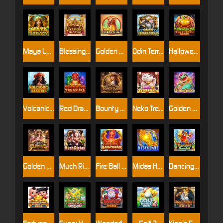
Maya Legacy
Blessing Temple
Golden Qilin
Odin Territory
Halloween Win
Volcanic Legend
Red Dragon’s Treasure
Bounty Clash
Neko Treasures
Golden Snake
Golden Duel
Much Richer
Fire Ball Blaze Phoenix
Midas Hand
Dancing Samba