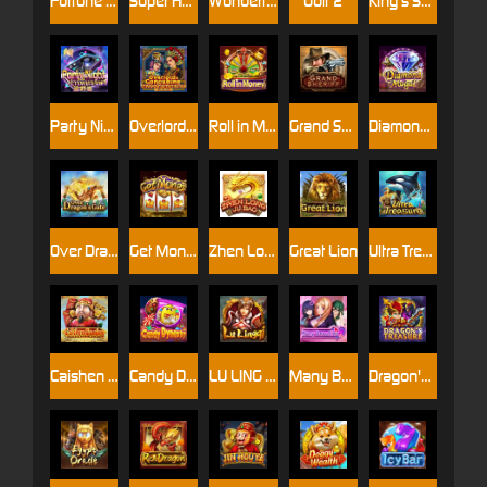
Fortune Twins
Super Hoo Hey How
Wonderful Christmas
Golf 2
King's Sword
Party Night
Overlord & Concubine
Roll in Money
Grand Sheriff
Diamond Mogul
Over Dragon's Gate
Get Money
Zhen Long Ju Bao
Great Lion
Ultra Treasure
Caishen Coming
Candy Dynasty
LU LING QI
Many Beauties
Dragon's Treasure