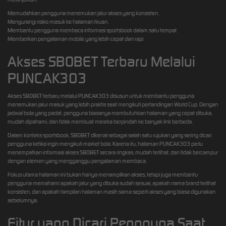
Memudahkan pengguna menemukan jalur akses yang konsisten.
Mengurangi risiko masuk ke halaman tiruan.
Membantu pengguna membaca informasi sportsbook dalam satu tempat.
Memberikan pengalaman mobile yang lebih cepat dan rapi.
Akses SBOBET Terbaru Melalui
PUNCAK303
Akses SBOBET terbaru melalui PUNCAK303 disusun untuk membantu pengguna
menemukan jalur masuk yang lebih praktis saat mengikuti pertandingan World Cup. Dengan
jadwal bola yang padat, pengguna biasanya membutuhkan halaman yang cepat dibuka,
mudah dipahami, dan tidak membuat mereka berpindah ke banyak link berbeda.
Dalam konteks sportsbook, SBOBET dikenal sebagai salah satu rujukan yang sering dicari
pengguna ketika ingin mengikuti market bola. Karena itu, halaman PUNCAK303 perlu
menempatkan informasi akses SBOBET secara ringkas, mudah terlihat, dan tidak bercampur
dengan elemen yang mengganggu pengalaman membaca.
Fokus utama halaman ini bukan hanya menampilkan akses, tetapi juga membantu
pengguna memahami apakah jalur yang dibuka sudah sesuai, apakah nama brand terlihat
konsisten, dan apakah tampilan halaman masih sama seperti akses yang biasa digunakan
sebelumnya.
Fitur yang Dicari Pengguna Saat