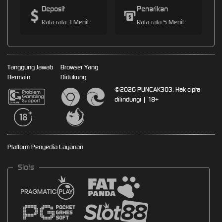
Deposit
Penarikan
Rata-rata 3 Menit
Rata-rata 5 Menit
Tanggung Jawab
Browser Yang
Bermain
Didukung
©2026 PUNCAK303. Hak cipta
dilindungi | 18+
Platform Penyedia Layanan
Slots