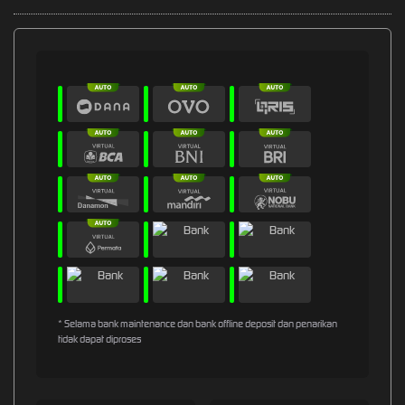
* Selama bank maintenance dan bank offline deposit dan penarikan
tidak dapat diproses