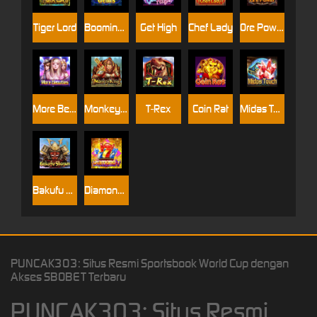
Tiger Lord
Booming Gems
Get High
Chef Lady
Ore Power
More Beauties
Monkey King
T-Rex
Coin Rat
Midas Touch
Bakufu Shogun
Diamond 7
PUNCAK303: Situs Resmi Sportsbook World Cup dengan
Akses SBOBET Terbaru
PUNCAK303: Situs Resmi