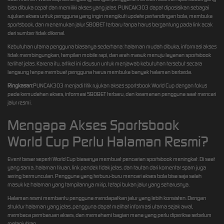
bisa dibuka cepat dan memiliki akses yang jelas. PUNCAK303 dapat diposisikan sebagai
rujukan akses untuk pengguna yang ingin mengikuti update pertandingan bola, membuka
sportsbook, dan menemukan jalur SBOBET terbaru tanpa harus bergantung pada link acak
dari sumber tidak dikenal.
Kebutuhan utama pengguna biasanya sederhana: halaman mudah dibuka, informasi akses
tidak membingungkan, tampilan mobile rapi, dan arah masuk menuju layanan sportsbook
terlihat jelas. Karena itu, artikel ini disusun untuk menjawab kebutuhan tersebut secara
langsung tanpa membuat pengguna harus membuka banyak halaman berbeda.
Ringkasan:
PUNCAK303 menjadi titik rujukan akses sportsbook World Cup dengan fokus
pada kemudahan akses, informasi SBOBET terbaru, dan keamanan pengguna saat mencari
jalur resmi.
Mengapa Akses Sportsbook
World Cup Perlu Halaman Resmi?
Event besar seperti World Cup biasanya membuat pencarian sportsbook meningkat. Di saat
yang sama, halaman tiruan, link pendek tidak jelas, dan tautan dari komentar spam juga
sering bermunculan. Pengguna yang terburu-buru mencari akses bola bisa saja salah
masuk ke halaman yang tampilannya mirip, tetapi bukan jalur yang seharusnya.
Halaman resmi membantu pengguna mendapatkan jalur yang lebih konsisten. Dengan
struktur halaman yang jelas, pengguna dapat melihat informasi utama sejak awal,
membaca pembaruan akses, dan memahami bagian mana yang perlu diperiksa sebelum
melanjutkan.