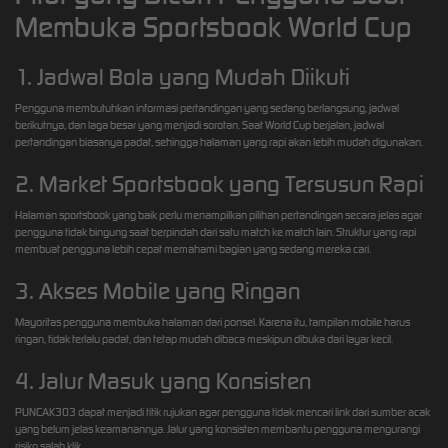
Membuka Sportsbook World Cup
1. Jadwal Bola yang Mudah Diikuti
Pengguna membutuhkan informasi pertandingan yang sedang berlangsung, jadwal
berikutnya, dan laga besar yang menjadi sorotan. Saat World Cup berjalan, jadwal
pertandingan biasanya padat, sehingga halaman yang rapi akan lebih mudah digunakan.
2. Market Sportsbook yang Tersusun Rapi
Halaman sportsbook yang baik perlu menampilkan pilihan pertandingan secara jelas agar
pengguna tidak bingung saat berpindah dari satu match ke match lain. Struktur yang rapi
membuat pengguna lebih cepat memahami bagian yang sedang mereka cari.
3. Akses Mobile yang Ringan
Mayoritas pengguna membuka halaman dari ponsel. Karena itu, tampilan mobile harus
ringan, tidak terlalu padat, dan tetap mudah dibaca meskipun dibuka dari layar kecil.
4. Jalur Masuk yang Konsisten
PUNCAK303 dapat menjadi titik rujukan agar pengguna tidak mencari link dari sumber acak
yang belum jelas keamanannya. Jalur yang konsisten membantu pengguna mengurangi
risiko salah klik.