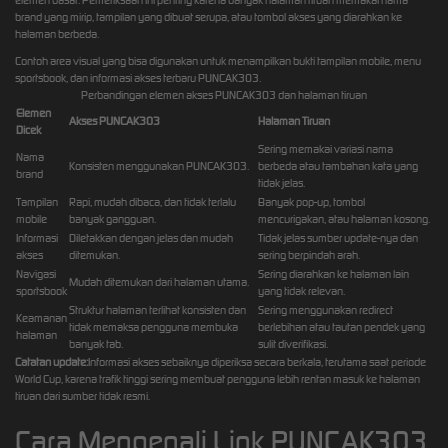
elemen dasar. Pemeriksaan ini penting karena banyak halaman tiruan memakai nama
brand yang mirip, tampilan yang dibuat serupa, atau tombol akses yang diarahkan ke
halaman berbeda.
Contoh area visual yang bisa digunakan untuk menampilkan bukti tampilan mobile, menu
sportsbook, dan informasi akses terbaru PUNCAK303.
Perbandingan elemen akses PUNCAK303 dan halaman tiruan
Elemen
Akses PUNCAK303
Halaman Tiruan
Dicek
Sering memakai variasi nama
Nama
Konsisten menggunakan PUNCAK303.
berbeda atau tambahan kata yang
brand
tidak jelas.
Tampilan
Rapi, mudah dibaca, dan tidak terlalu
Banyak pop-up, tombol
mobile
banyak gangguan.
mencurigakan, atau halaman kosong.
Informasi
Diletakkan dengan jelas dan mudah
Tidak jelas sumber update-nya dan
akses
ditemukan.
sering berpindah arah.
Navigasi
Sering diarahkan ke halaman lain
Mudah ditemukan dari halaman utama.
sportsbook
yang tidak relevan.
Struktur halaman terlihat konsisten dan
Sering menggunakan redirect
Keamanan
tidak memaksa pengguna membuka
berlebihan atau tautan pendek yang
halaman
banyak tab.
sulit diverifikasi.
Catatan update:
Informasi akses sebaiknya diperiksa secara berkala, terutama saat periode
World Cup, karena trafik tinggi sering membuat pengguna lebih rentan masuk ke halaman
tiruan dari sumber tidak resmi.
Cara Mengenali Link PUNCAK303