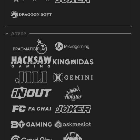
Arcade