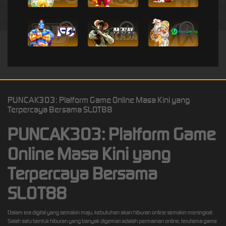
i
i
i
PUNCAK303: Platform Game Online Masa Kini yang
Terpercaya Bersama SLOT88
PUNCAK303: Platform Game
Online Masa Kini yang
Terpercaya Bersama
SLOT88
Dalam era digital yang semakin maju, kebutuhan akan hiburan online semakin meningkat.
Salah satu bentuk hiburan yang banyak digemari adalah permainan online, terutama game