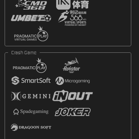
Crash Game