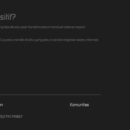
itif?
yang bisa dibuka cepat. Kondisi tersebut membuat halaman seperti
erlu memiliki struktur yang jelas, mulai dari ringkasan akses, informasi
an
Komunitas
85274174887