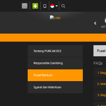
HOT
Pusat
Tentang PUNCAK303
FAQs
Responsible Gambling
1. Ba
Pusat Bantuan
2. Mat
Syarat dan Ketentuan
3. Ba