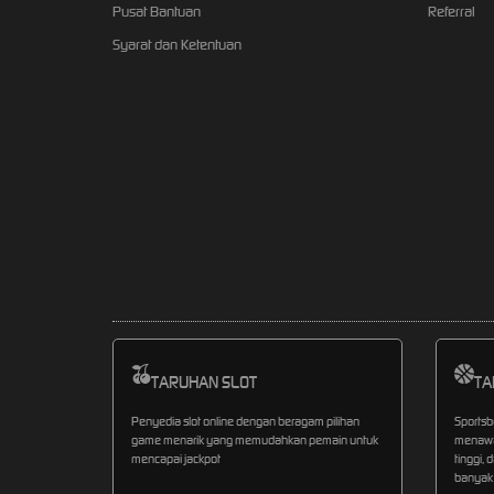
Pusat Bantuan
Referral
Syarat dan Ketentuan
TARUHAN SLOT
TA
Penyedia slot online dengan beragam pilihan
Sportsb
game menarik yang memudahkan pemain untuk
menawar
mencapai jackpot
tinggi,
banyak 