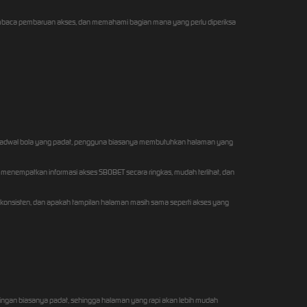
membaca pembaruan akses, dan memahami bagian mana yang perlu diperiksa
n jadwal bola yang padat, pengguna biasanya membutuhkan halaman yang
u menempatkan informasi akses SBOBET secara ringkas, mudah terlihat, dan
konsisten, dan apakah tampilan halaman masih sama seperti akses yang
dingan biasanya padat, sehingga halaman yang rapi akan lebih mudah