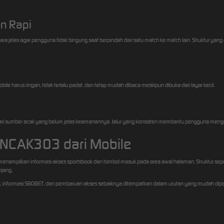
un Rapi
ara jelas agar pengguna tidak bingung saat berpindah dari satu match ke match lain. Struktur 
e harus ringan, tidak terlalu padat, dan tetap mudah dibaca meskipun dibuka dari layar kecil.
ari sumber acak yang belum jelas keamanannya. Jalur yang konsisten membantu pengguna menguran
NCAK303 dari Mobile
ampilkan informasi akses sportsbook dan tombol masuk pada area awal halaman. Struktur sepe
njang.
ook, informasi SBOBET, dan pembaruan akses sebaiknya ditempatkan dalam urutan yang mudah d