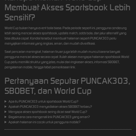
Membuat Akses Sportsbook Lebih
Sensitif?
World Cup bukan hanya event bola biasa. Pada periode seperti ini, pengguna cenderung
lebih sering mencari akses sportsbook, update match, odds bola, dan jalur alternatif yang
bisa dibuka cepat. Kondisi tersebut membuat halaman seperti PUNCAK303 perlu
menyajikan informasi yang ringkas, aman, dan mudah diverifikasi.
Saat pencarian meningkat, halaman tiruan juga lebih mudah muncul karena banyak
pengguna mencari akses secara cepat. Itulah alasan mengapa halaman sportsbook World
Cup perlu memiliki struktur yang jelas, mulai dari ringkasan akses, informasi SBOBET,
pengalaman mobile, hingga tabel pemeriksaan link.
Pertanyaan Seputar PUNCAK303,
SBOBET, dan World Cup
Apa itu PUNCAK303 untuk sportsbook World Cup?
Apakah PUNCAK303 menyediakan akses SBOBET terbaru?
Mengapa akses sportsbook sering dicari saat World Cup?
Bagaimana cara mengenali link PUNCAK303 yang aman?
Apakah halaman ini cocok untuk pengguna mobile?