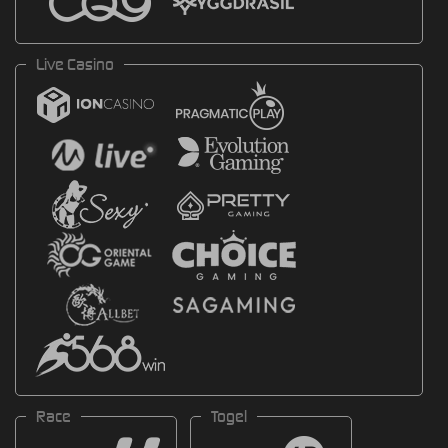
Live Casino
Race
Togel