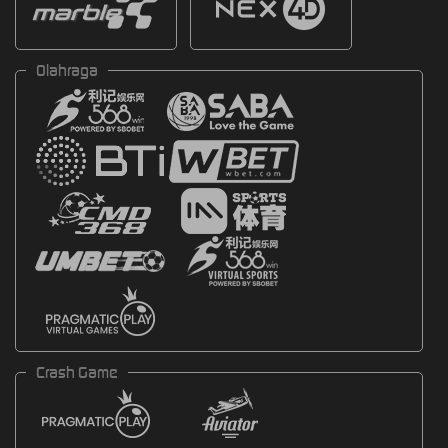
Olahraga
Crash Game