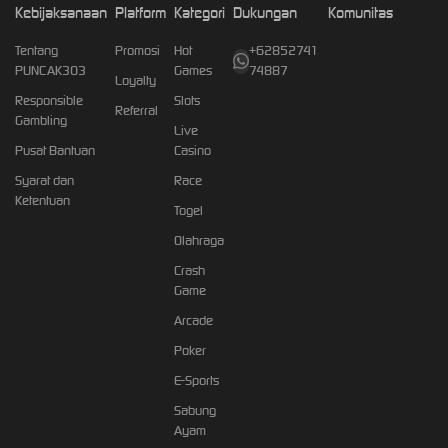
Kebijaksanaan
Platform
Kategori
Dukungan
Komunitas
Tentang
Promosi
Hot
+62852741
PUNCAK303
Games
74887
Loyalty
Responsible
Slots
Referral
Gambling
Live
Pusat Bantuan
Casino
Syarat dan
Race
Ketentuan
Togel
Olahraga
Crash
Game
Arcade
Poker
E-Sports
Sabung
Ayam