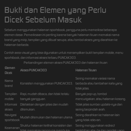
Bukti dan Elemen yang Perlu
Dicek Sebelum Masuk
Sebelum menggunakan halaman sportsbook, pengguna perlu memeriksa beberapa
elemen dasar. Pemeriksaan ini penting karena banyak halaman tiruan memakai nama
brand yang mirip, tampilan yang dibuat serupa, atau tombol akses yang diarahkan ke
halaman berbeda.
Contoh area visual yang bisa digunakan untuk menampilkan bukti tampilan mobile, menu
sportsbook, dan informasi akses terbaru PUNCAK303.
Perbandingan elemen akses PUNCAK303 dan halaman tiruan
Elemen
Akses PUNCAK303
Halaman Tiruan
Dicek
Sering memakai variasi nama
Nama
Konsisten menggunakan PUNCAK303.
berbeda atau tambahan kata yang
brand
tidak jelas.
Tampilan
Rapi, mudah dibaca, dan tidak terlalu
Banyak pop-up, tombol
mobile
banyak gangguan.
mencurigakan, atau halaman kosong.
Informasi
Diletakkan dengan jelas dan mudah
Tidak jelas sumber update-nya dan
akses
ditemukan.
sering berpindah arah.
Navigasi
Sering diarahkan ke halaman lain
Mudah ditemukan dari halaman utama.
sportsbook
yang tidak relevan.
Struktur halaman terlihat konsisten dan
Sering menggunakan redirect
Keamanan
tidak memaksa pengguna membuka
berlebihan atau tautan pendek yang