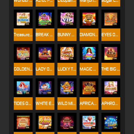
Wonder Ace
Aztec Fortune
Cleopatra's Fortune Ways
Mahjong Dragon Ways
Sugar Candy Bonanza
Treasures of Olympus 1000
BREAK THE BANK
BUNNY VIP NIGHT
DIAMOND KING
EYES OF RA
GOLDEN FORTUNE HORSE
LADY OF RA
LUCKY TIGER
MAGIC PEARLS
THE BIG THE FAT THE UGLY
TIDES OF FORTUNE
WHITE ELEPHANT
WILD MINER
AFRICAN BUFFALO 5000
APHRODITE’S BLESSING