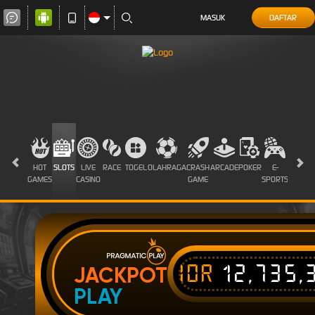
MASUK
DAFTAR
HOT
SLOTS
LIVE
RACE
TOGEL
OLAHRAGA
CRASH
ARCADE
POKER
E-
SABUN
GAMES
CASINO
GAME
SPORTS
AYAM
IDR
12,735,
JACKPOT
PLAY