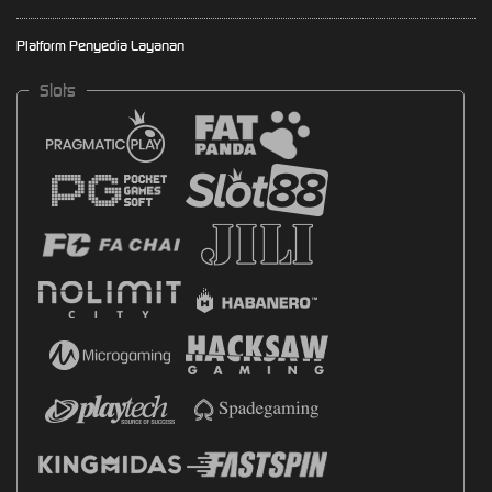
Platform Penyedia Layanan
Slots