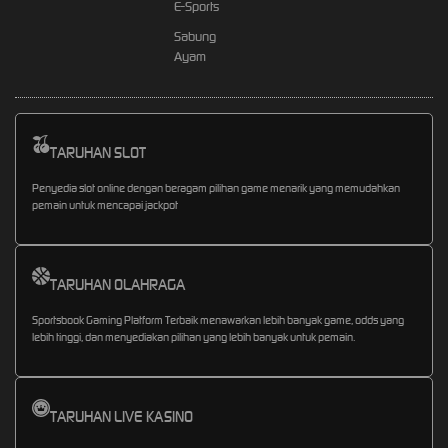
E-Sports
Sabung
Ayam
TARUHAN SLOT
Penyedia slot online dengan beragam pilihan game menarik yang memudahkan
pemain untuk mencapai jackpot
TARUHAN OLAHRAGA
Sportsbook Gaming Platform Terbaik menawarkan lebih banyak game, odds yang
lebih tinggi, dan menyediakan pilihan yang lebih banyak untuk pemain.
TARUHAN LIVE KASINO