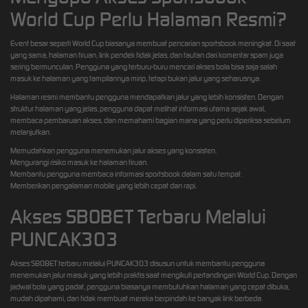
World Cup Perlu Halaman Resmi?
Event besar seperti World Cup biasanya membuat pencarian sportsbook meningkat. Di saat
yang sama, halaman tiruan, link pendek tidak jelas, dan tautan dari komentar spam juga
sering bermunculan. Pengguna yang terburu-buru mencari akses bola bisa saja salah
masuk ke halaman yang tampilannya mirip, tetapi bukan jalur yang seharusnya.
Halaman resmi membantu pengguna mendapatkan jalur yang lebih konsisten. Dengan
struktur halaman yang jelas, pengguna dapat melihat informasi utama sejak awal,
membaca pembaruan akses, dan memahami bagian mana yang perlu diperiksa sebelum
melanjutkan.
Memudahkan pengguna menemukan jalur akses yang konsisten.
Mengurangi risiko masuk ke halaman tiruan.
Membantu pengguna membaca informasi sportsbook dalam satu tempat.
Memberikan pengalaman mobile yang lebih cepat dan rapi.
Akses SBOBET Terbaru Melalui
PUNCAK303
Akses SBOBET terbaru melalui PUNCAK303 disusun untuk membantu pengguna
menemukan jalur masuk yang lebih praktis saat mengikuti pertandingan World Cup. Dengan
jadwal bola yang padat, pengguna biasanya membutuhkan halaman yang cepat dibuka,
mudah dipahami, dan tidak membuat mereka berpindah ke banyak link berbeda.