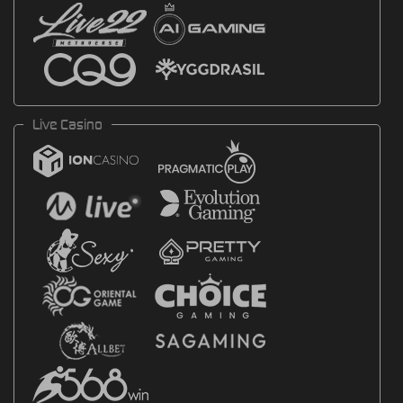
Live Casino