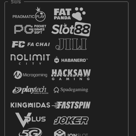
Slots