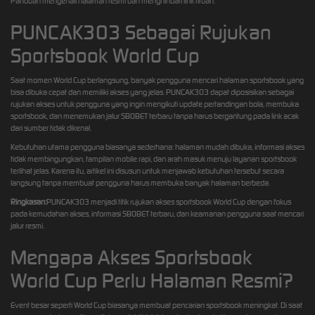
Panduan mengenali halaman resmi dan menghindari link tiruan.
PUNCAK303 Sebagai Rujukan
Sportsbook World Cup
Saat momen World Cup berlangsung, banyak pengguna mencari halaman sportsbook yang
bisa dibuka cepat dan memiliki akses yang jelas. PUNCAK303 dapat diposisikan sebagai
rujukan akses untuk pengguna yang ingin mengikuti update pertandingan bola, membuka
sportsbook, dan menemukan jalur SBOBET terbaru tanpa harus bergantung pada link acak
dari sumber tidak dikenal.
Kebutuhan utama pengguna biasanya sederhana: halaman mudah dibuka, informasi akses
tidak membingungkan, tampilan mobile rapi, dan arah masuk menuju layanan sportsbook
terlihat jelas. Karena itu, artikel ini disusun untuk menjawab kebutuhan tersebut secara
langsung tanpa membuat pengguna harus membuka banyak halaman berbeda.
Ringkasan:
PUNCAK303 menjadi titik rujukan akses sportsbook World Cup dengan fokus
pada kemudahan akses, informasi SBOBET terbaru, dan keamanan pengguna saat mencari
jalur resmi.
Mengapa Akses Sportsbook
World Cup Perlu Halaman Resmi?
Event besar seperti World Cup biasanya membuat pencarian sportsbook meningkat. Di saat