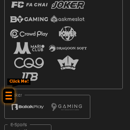
Click Me!
Poker
E-Sports