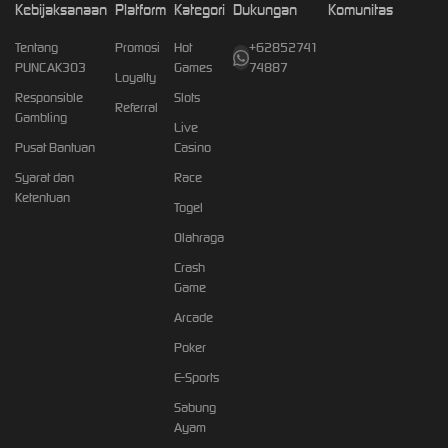
Kebijaksanaan
Platform
Kategori
Dukungan
Komunitas
Tentang
Promosi
Hot
+62852741
PUNCAK303
Games
74887
Loyalty
Responsible
Slots
Referral
Gambling
Live
Pusat Bantuan
Casino
Syarat dan
Race
Ketentuan
Togel
Olahraga
Crash
Game
Arcade
Poker
E-Sports
Sabung
Ayam