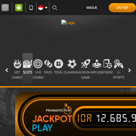
MASUK
DAFTAR
HOT
SLOTS
LIVE
RACE
TOGEL
OLAHRAGA
CRASH
ARCADE
POKER
E-
SABUN
GAMES
CASINO
GAME
SPORTS
AYAM
IDR
12,685,
JACKPOT
PLAY