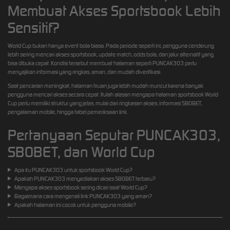
Membuat Akses Sportsbook Lebih
Sensitif?
World Cup bukan hanya event bola biasa. Pada periode seperti ini, pengguna cenderung
lebih sering mencari akses sportsbook, update match, odds bola, dan jalur alternatif yang
bisa dibuka cepat. Kondisi tersebut membuat halaman seperti PUNCAK303 perlu
menyajikan informasi yang ringkas, aman, dan mudah diverifikasi.
Saat pencarian meningkat, halaman tiruan juga lebih mudah muncul karena banyak
pengguna mencari akses secara cepat. Itulah alasan mengapa halaman sportsbook World
Cup perlu memiliki struktur yang jelas, mulai dari ringkasan akses, informasi SBOBET,
pengalaman mobile, hingga tabel pemeriksaan link.
Pertanyaan Seputar PUNCAK303,
SBOBET, dan World Cup
Apa itu PUNCAK303 untuk sportsbook World Cup?
Apakah PUNCAK303 menyediakan akses SBOBET terbaru?
Mengapa akses sportsbook sering dicari saat World Cup?
Bagaimana cara mengenali link PUNCAK303 yang aman?
Apakah halaman ini cocok untuk pengguna mobile?