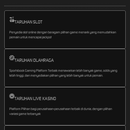
TARUHAN SLOT
Penyedia slot online dengan beragam pilihan game menarik yang memudahkan
pemain untuk mencapai jackpot
TARUHAN OLAHRAGA
Sportsbook Gaming Platform Terbaik menawarkan lebih banyak game, odds yang
lebih tinggi, dan menyediakan pilihan yang lebih banyak untuk pemain.
TARUHAN LIVE KASINO
Platform Pilihan bagi perusahaan-perusahaan terbaik di dunia, dengan pilihan
variasi game terbanyak