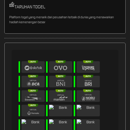
TARUHAN TOGEL
Platform togel yang menarik dari perusahan terbaik di dunia yang menawarkan
hadiah kemenangan besar