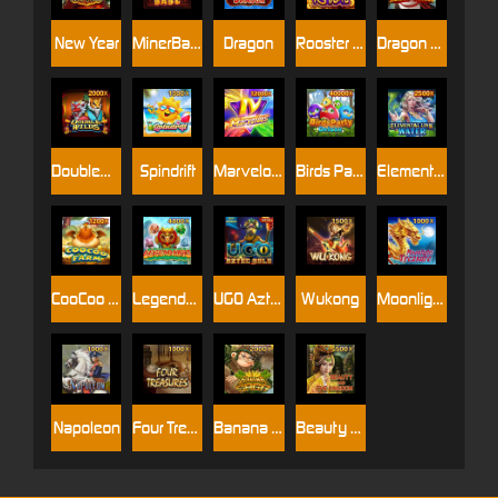
New Year
MinerBabe
Dragon
Rooster In Love
Dragon Warrior
DoubleWilds
Spindrift
MarvelousIV
Birds Party Deluxe
Elemental Link Water
CooCoo Farm
Legendary5
UGO Aztec Gold
Wukong
Moonlight Treasure
Napoleon
Four Treasures
Banana Saga
Beauty And The Kingdom