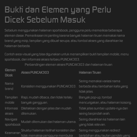
Bukti dan Elemen yang Perlu
Dicek Sebelum Masuk
Sebelum menggunakan halaman sportsbook, pengguna perlu memeriksa beberapa
elemen dasar. Pemeriksaan ini penting karena banyak halaman tiruan memakai nama
brand yang mirip, tampilan yang dibuat serupa, atau tombol akses yang diarahkan ke
halaman berbeda.
Contoh area visual yang bisa digunakan untuk menampilkan bukti tampilan mobile, menu
sportsbook, dan informasi akses terbaru PUNCAK303.
Perbandingan elemen akses PUNCAK303 dan halaman tiruan
Elemen
Akses PUNCAK303
Halaman Tiruan
Dicek
Sering memakai variasi nama
Nama
Konsisten menggunakan PUNCAK303.
berbeda atau tambahan kata yang
brand
tidak jelas.
Tampilan
Rapi, mudah dibaca, dan tidak terlalu
Banyak pop-up, tombol
mobile
banyak gangguan.
mencurigakan, atau halaman kosong.
Informasi
Diletakkan dengan jelas dan mudah
Tidak jelas sumber update-nya dan
akses
ditemukan.
sering berpindah arah.
Navigasi
Sering diarahkan ke halaman lain
Mudah ditemukan dari halaman utama.
sportsbook
yang tidak relevan.
Struktur halaman terlihat konsisten dan
Sering menggunakan redirect
Keamanan
tidak memaksa pengguna membuka
berlebihan atau tautan pendek yang