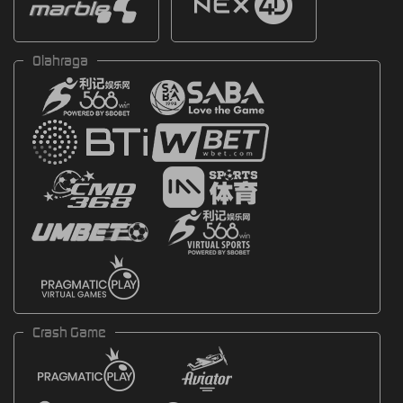
Olahraga
Crash Game